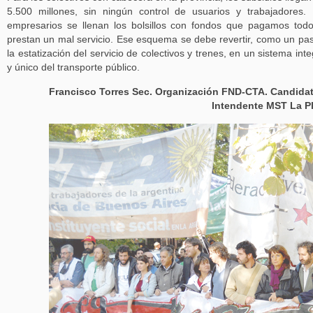
5.500 millones, sin ningún control de usuarios y trabajadores.
empresarios se llenan los bolsillos con fondos que pagamos tod
prestan un mal servicio. Ese esquema se debe revertir, como un pa
la estatización del servicio de colectivos y trenes, en un sistema inte
y único del transporte público.
Francisco Torres Sec. Organización FND-CTA. Candida
Intendente MST La P