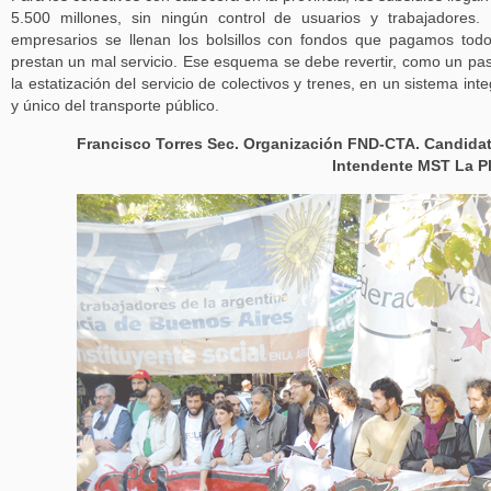
5.500 millones, sin ningún control de usuarios y trabajadores.
empresarios se llenan los bolsillos con fondos que pagamos tod
prestan un mal servicio. Ese esquema se debe revertir, como un pa
la estatización del servicio de colectivos y trenes, en un sistema inte
y único del transporte público.
Francisco Torres Sec. Organización FND-CTA. Candida
Intendente MST La P