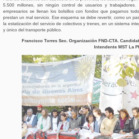
5.500 millones, sin ningún control de usuarios y trabajadores.
empresarios se llenan los bolsillos con fondos que pagamos tod
prestan un mal servicio. Ese esquema se debe revertir, como un pa
la estatización del servicio de colectivos y trenes, en un sistema inte
y único del transporte público.
Francisco Torres Sec. Organización FND-CTA. Candida
Intendente MST La P