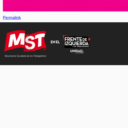
Permalink