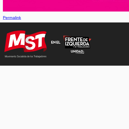
Permalink