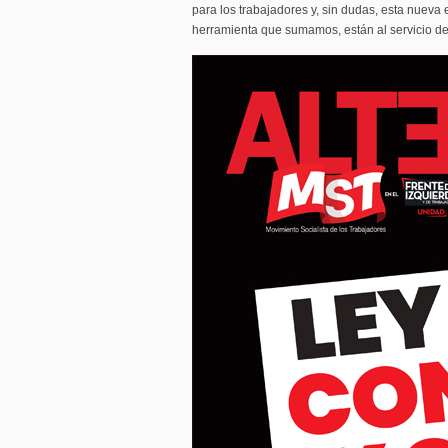
para los trabajadores y, sin dudas, esta nueva
herramienta que sumamos, están al servicio de