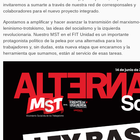
invitaremos a sumarte a través de nuestra red de corresponsales y
colaboradores para el nuevo proyecto integrado.
Apostamos a amplificar y hacer avanzar la transmisión del marxismo
leninismo-trotskismo, las ideas del socialismo y la izquierda
revolucionaria. Nuestro MST en el FIT Unidad es un importante
protagonista político de la pelea por una alternativa para los
trabajadores y, sin dudas, esta nueva etapa que encaramos y la
herramienta que sumamos, están al servicio de esas tareas.