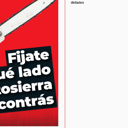
debates